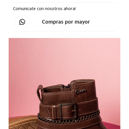
Comunicate con nosotros ahora!
Compras por mayor