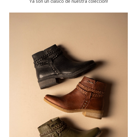
Ya son un clásico de nuestra colección!