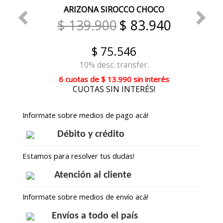
ARIZONA SIROCCO CHOCO
$ 139.900
$ 83.940
$ 75.546
10% desc. transfer.
6 cuotas
de
$ 13.990
sin interés
CUOTAS SIN INTERÉS!
Informate sobre medios de pago acá!
Débito y crédito
Estamos para resolver tus dudas!
Atención al cliente
Informate sobre medios de envío acá!
Envíos a todo el país