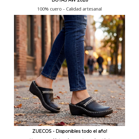
BOTAS AW 2026
100% cuero - Calidad artesanal
ZUECOS - Disponibles todo el año!