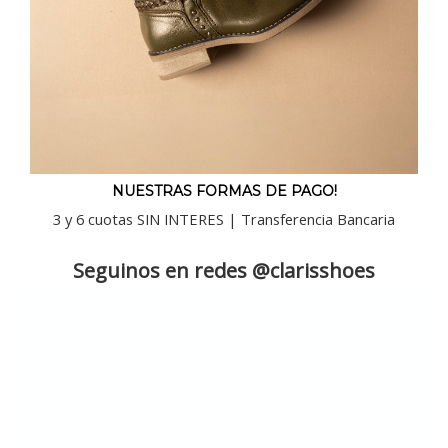
NUESTRAS FORMAS DE PAGO!
3 y 6 cuotas SIN INTERES | Transferencia Bancaria
Seguinos en redes @clarisshoes