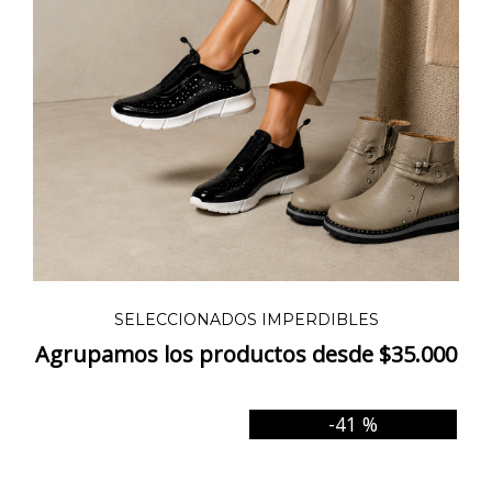
SELECCIONADOS IMPERDIBLES
Agrupamos los productos desde $35.000
-41 %