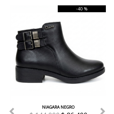
-40 %
NIAGARA NEGRO