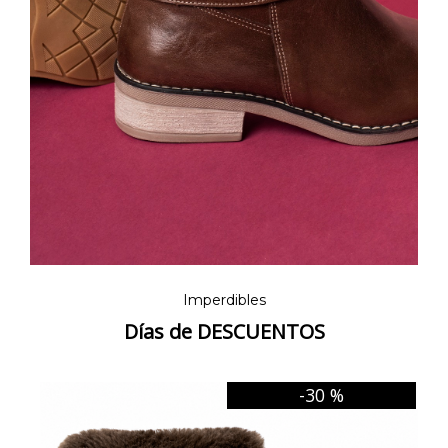
Imperdibles
Días de DESCUENTOS
-30 %