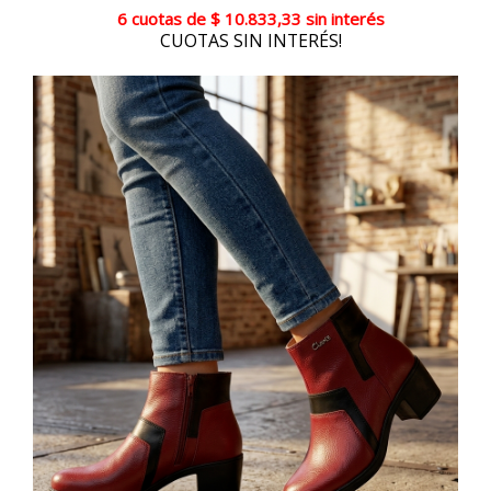
6 cuotas
de
$ 10.833,33
sin interés
CUOTAS SIN INTERÉS!