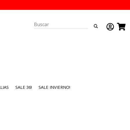
LIAS
SALE 36!
SALE INVIERNO!