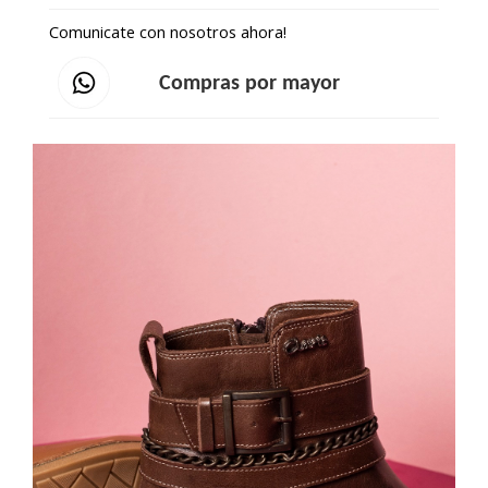
Comunicate con nosotros ahora!
Compras por mayor