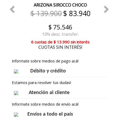
ARIZONA SIROCCO CHOCO
$ 139.900
$ 83.940
$ 75.546
10% desc. transfer.
6 cuotas
de
$ 13.990
sin interés
CUOTAS SIN INTERÉS!
Informate sobre medios de pago acá!
Débito y crédito
Estamos para resolver tus dudas!
Atención al cliente
Informate sobre medios de envío acá!
Envíos a todo el país