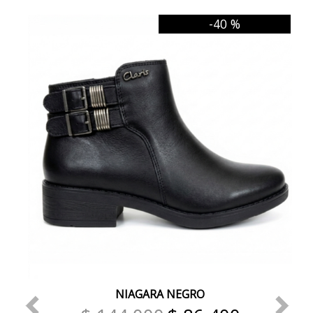
-40 %
NIAGARA NEGRO