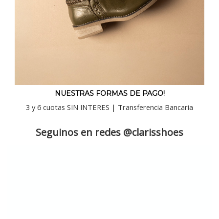
NUESTRAS FORMAS DE PAGO!
3 y 6 cuotas SIN INTERES | Transferencia Bancaria
Seguinos en redes @clarisshoes