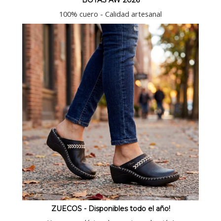
BOTAS AW 2026
100% cuero - Calidad artesanal
ZUECOS - Disponibles todo el año!