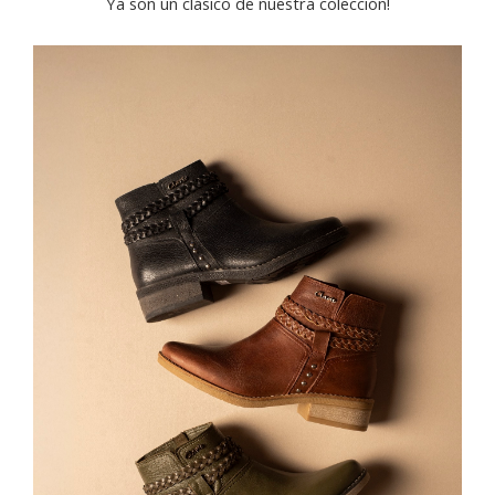
Ya son un clásico de nuestra colección!