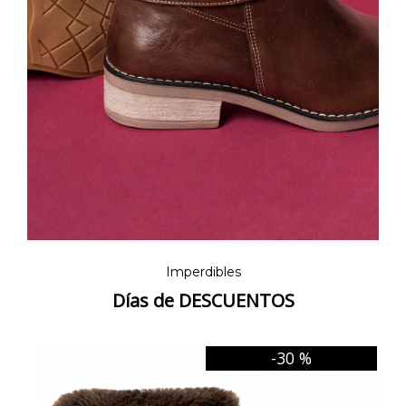
Imperdibles
Días de DESCUENTOS
-30 %