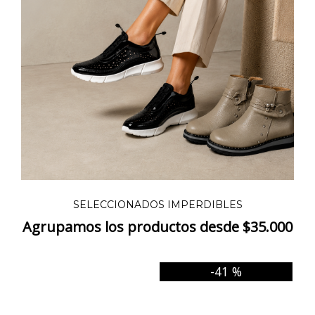
SELECCIONADOS IMPERDIBLES
Agrupamos los productos desde $35.000
-41 %