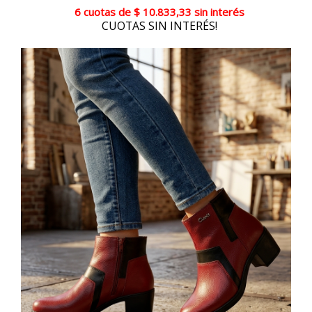
6 cuotas
de
$ 10.833,33
sin interés
CUOTAS SIN INTERÉS!