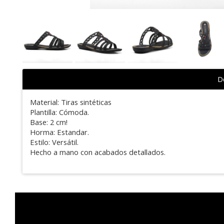
De
Material: Tiras sintéticas
Plantilla: Cómoda.
Base: 2 cm!
Horma: Estandar.
Estilo: Versátil.
Hecho a mano con acabados detallados.