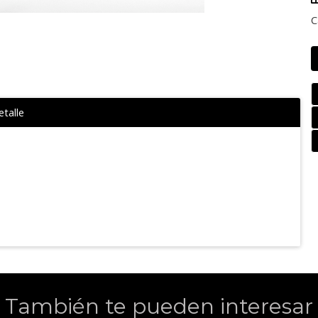
C
talle
También te pueden interesar