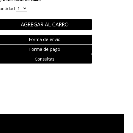
antidad
AGREGAR AL CARRO
Forma de envío
Forma de pago
Consultas