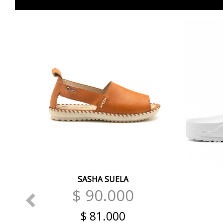
SASHA SUELA
$ 90.000
$ 81.000