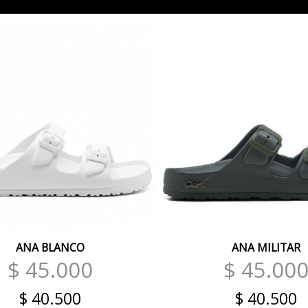
ANA BLANCO
ANA MILITAR
$ 45.000
$ 45.00
$ 40.500
$ 40.500