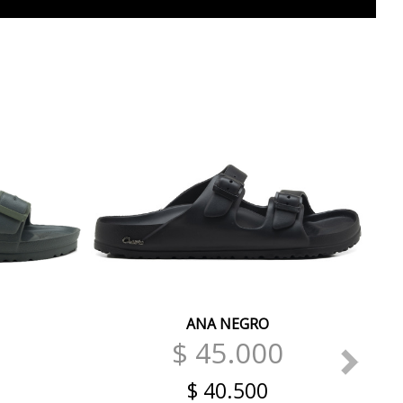
ANA NEGRO
0
$ 45.000
$ 40.500