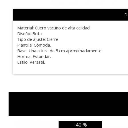
De
Material: Cuero vacuno de alta calidad.
Diseño: Bota
Tipo de ajuste: Cierre
Plantilla: Cómoda.
Base: Una altura de 5 cm aproximadamente.
Horma: Estandar.
Estilo: Versatil.
-40 %