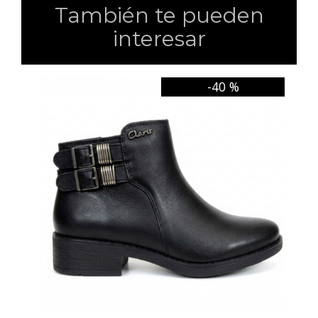
También te pueden
interesar
-40 %