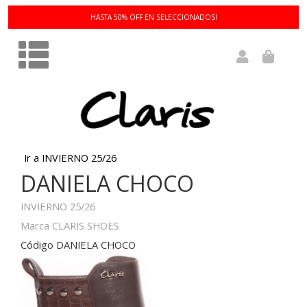
HASTA 50% OFF EN SELECCIONADOS!
Ir a INVIERNO 25/26
DANIELA CHOCO
INVIERNO 25/26
Marca CLARIS SHOES
Código DANIELA CHOCO