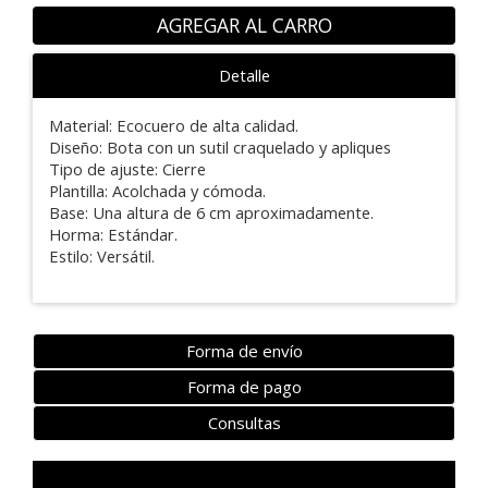
AGREGAR AL CARRO
Detalle
Material: Ecocuero de alta calidad.
Diseño: Bota con un sutil craquelado y apliques
Tipo de ajuste: Cierre
Plantilla: Acolchada y cómoda.
Base: Una altura de 6 cm aproximadamente.
Horma: Estándar.
Estilo: Versátil.
Forma de envío
Forma de pago
Consultas