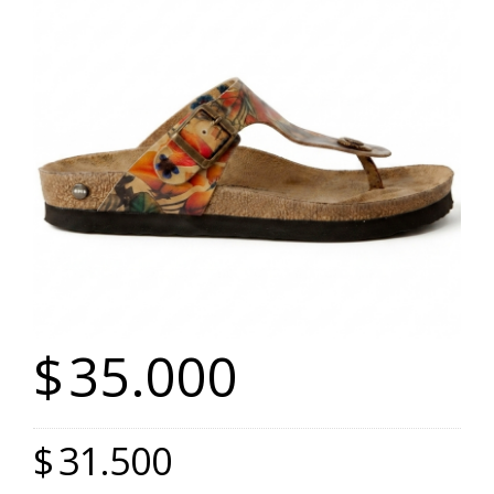
$
35.000
$
31.500