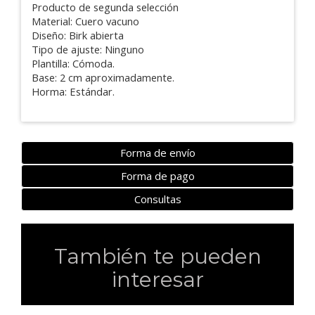
Producto de segunda selección
Material: Cuero vacuno
Diseño: Birk abierta
Tipo de ajuste: Ninguno
Plantilla: Cómoda.
Base: 2 cm aproximadamente.
Horma: Estándar.
Forma de envío
Forma de pago
Consultas
También te pueden
interesar